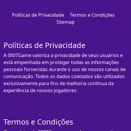
Políticas de Privacidade
Termos e Condições
Sitemap
Políticas de Privacidade
A 0007Game valoriza a privacidade de seus usuários e
está empenhada em proteger todas as informações
pessoais fornecidas durante o uso de nossos canais de
comunicação. Todos os dados coletados são utilizados
exclusivamente para fins de melhoria contínua da
experiência de nossos jogadores.
Termos e Condições