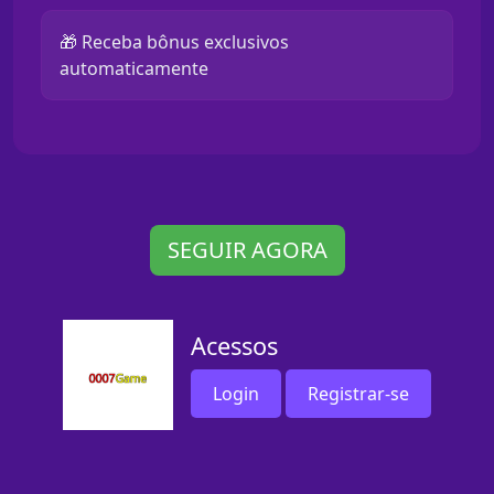
🎁 Receba bônus exclusivos
automaticamente
SEGUIR AGORA
Acessos
Login
Registrar-se