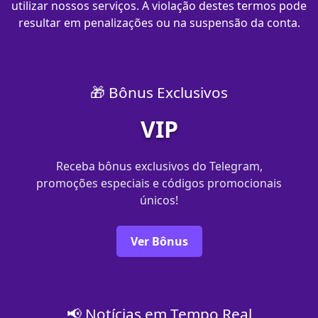
utilizar nossos serviços. A violação destes termos pode
resultar em penalizações ou na suspensão da conta.
🎁 Bônus Exclusivos
VIP
Receba bônus exclusivos do Telegram,
promoções especiais e códigos promocionais
únicos!
Ver Bônus
📢 Notícias em Tempo Real