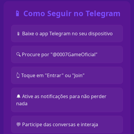
📱 Como Seguir no Telegram
📱 Baixe o app Telegram no seu dispositivo
🔍 Procure por "@0007GameOficial"
👆 Toque em "Entrar" ou "Join"
🔔 Ative as notificações para não perder
nada
💬 Participe das conversas e interaja