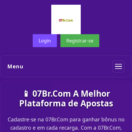
Login
Registrar-se
Menu
📱 07Br.Com A Melhor
Plataforma de Apostas
Cadastre-se na 07Br.Com para ganhar bônus no
cadastro e em cada recarga. Com a 07Br.Com,