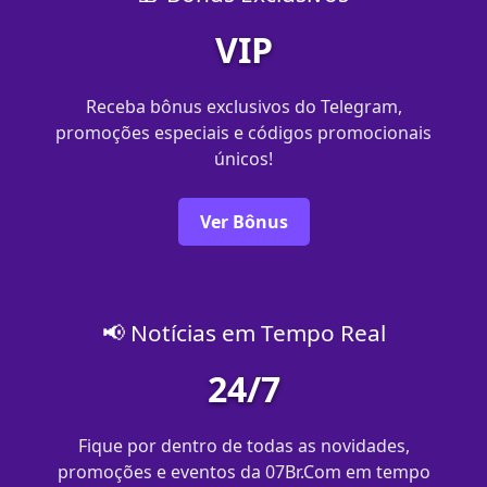
VIP
Receba bônus exclusivos do Telegram,
promoções especiais e códigos promocionais
únicos!
Ver Bônus
📢 Notícias em Tempo Real
24/7
Fique por dentro de todas as novidades,
promoções e eventos da 07Br.Com em tempo