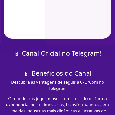
📱 Canal Oficial no Telegram!
📱 Benefícios do Canal
Descubra as vantagens de seguir a 07Br.Com no
Telegram
O mundo dos jogos móveis tem crescido de forma
exponencial nos últimos anos, transformando-se em
uma das indústrias mais dinâmicas e lucrativas do