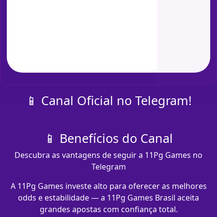
📱 Canal Oficial no Telegram!
📱 Benefícios do Canal
Descubra as vantagens de seguir a 11Pg Games no
Telegram
A 11Pg Games investe alto para oferecer as melhores
odds e estabilidade — a 11Pg Games Brasil aceita
grandes apostas com confiança total.