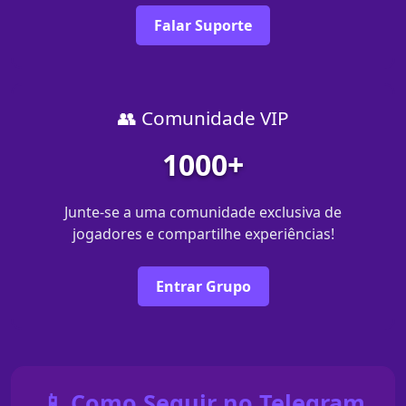
Falar Suporte
👥 Comunidade VIP
1000+
Junte-se a uma comunidade exclusiva de
jogadores e compartilhe experiências!
Entrar Grupo
📱 Como Seguir no Telegram