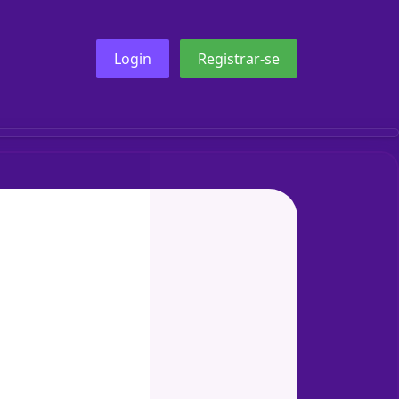
Login
Registrar-se