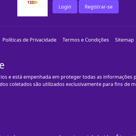
Login
Registrar-se
Políticas de Privacidade
Termos e Condições
Sitemap
de
ários e está empenhada em proteger todas as informações 
os coletados são utilizados exclusivamente para fins de m