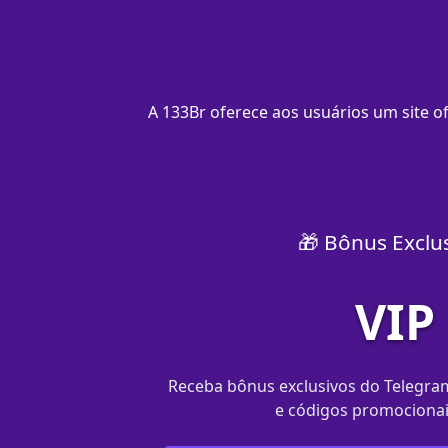
A 133Br oferece aos usuários um site o
🎁 Bônus Exclu
VIP
Receba bônus exclusivos do Telegra
e códigos promocionai