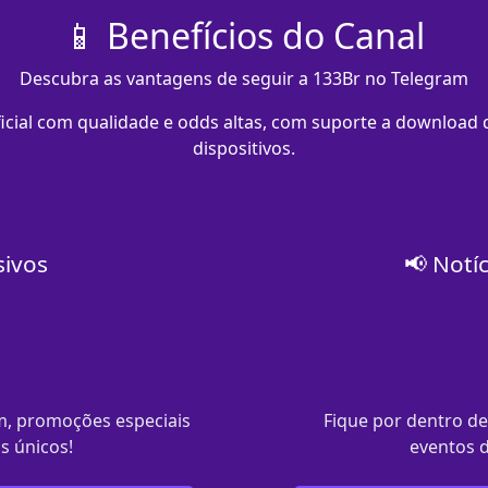
📱 Benefícios do Canal
Descubra as vantagens de seguir a 133Br no Telegram
ficial com qualidade e odds altas, com suporte a download d
dispositivos.
sivos
📢 Notí
m, promoções especiais
Fique por dentro d
s únicos!
eventos 