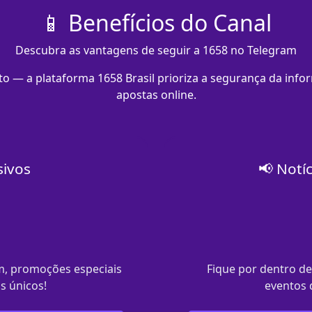
📱 Benefícios do Canal
Descubra as vantagens de seguir a 1658 no Telegram
o — a plataforma 1658 Brasil prioriza a segurança da inf
apostas online.
sivos
📢 Notí
m, promoções especiais
Fique por dentro d
s únicos!
eventos 