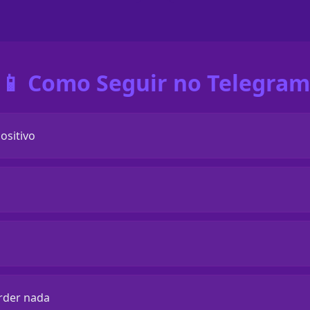
📱 Como Seguir no Telegram
ositivo
erder nada