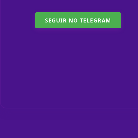
SEGUIR NO TELEGRAM