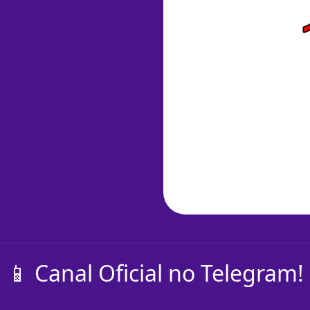
📱 Canal Oficial no Telegram!