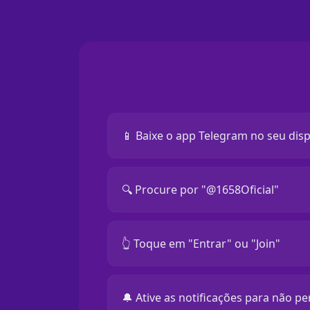
📱 Baixe o app Telegram no seu disp
🔍 Procure por "@1658Oficial"
👆 Toque em "Entrar" ou "Join"
🔔 Ative as notificações para não p