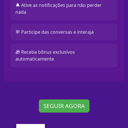
🔔 Ative as notificações para não perder
nada
💬 Participe das conversas e interaja
🎁 Receba bônus exclusivos
automaticamente
SEGUIR AGORA