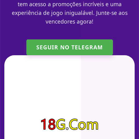
tem acesso a promoções incríveis e uma
experiência de jogo inigualável. Junte-se aos
vencedores agora!
SEGUIR NO TELEGRAM