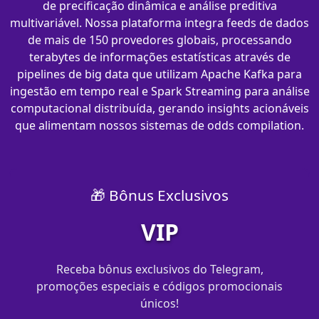
de precificação dinâmica e análise preditiva
multivariável. Nossa plataforma integra feeds de dados
de mais de 150 provedores globais, processando
terabytes de informações estatísticas através de
pipelines de big data que utilizam Apache Kafka para
ingestão em tempo real e Spark Streaming para análise
computacional distribuída, gerando insights acionáveis
que alimentam nossos sistemas de odds compilation.
🎁 Bônus Exclusivos
VIP
Receba bônus exclusivos do Telegram,
promoções especiais e códigos promocionais
únicos!