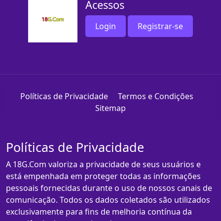
Acessos
Login
Registrar-se
Políticas de Privacidade
Termos e Condições
Sitemap
Políticas de Privacidade
A 18G.Com valoriza a privacidade de seus usuários e
está empenhada em proteger todas as informações
pessoais fornecidas durante o uso de nossos canais de
comunicação. Todos os dados coletados são utilizados
exclusivamente para fins de melhoria contínua da