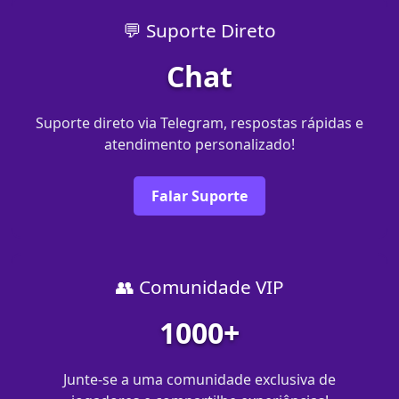
💬 Suporte Direto
Chat
Suporte direto via Telegram, respostas rápidas e
atendimento personalizado!
Falar Suporte
👥 Comunidade VIP
1000+
Junte-se a uma comunidade exclusiva de