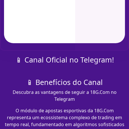
📱 Canal Oficial no Telegram!
📱 Benefícios do Canal
Descubra as vantagens de seguir a 18G.Com no
Telegram
O módulo de apostas esportivas da 18G.Com
representa um ecossistema complexo de trading em
tempo real, fundamentado em algoritmos sofisticados