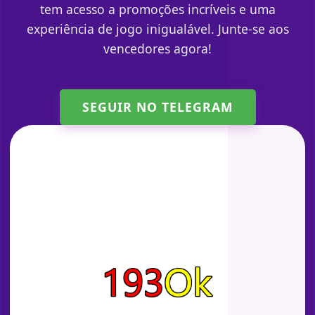
tem acesso a promoções incríveis e uma
experiência de jogo inigualável. Junte-se aos
vencedores agora!
SEGUIR NO TELEGRAM