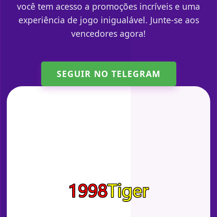
você tem acesso a promoções incríveis e uma
experiência de jogo inigualável. Junte-se aos
vencedores agora!
SEGUIR NO TELEGRAM