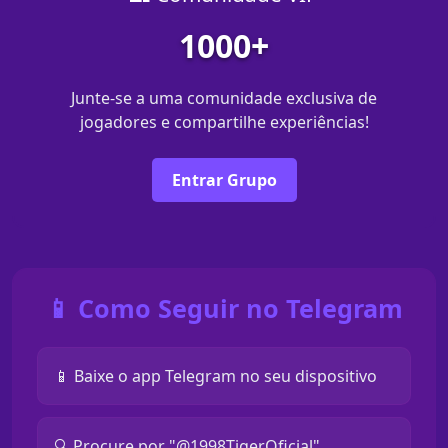
1000+
Junte-se a uma comunidade exclusiva de
jogadores e compartilhe experiências!
Entrar Grupo
📱 Como Seguir no Telegram
📱 Baixe o app Telegram no seu dispositivo
🔍 Procure por "@1998TigerOficial"