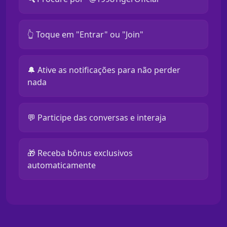
👆 Toque em "Entrar" ou "Join"
🔔 Ative as notificações para não perder
nada
💬 Participe das conversas e interaja
🎁 Receba bônus exclusivos
automaticamente