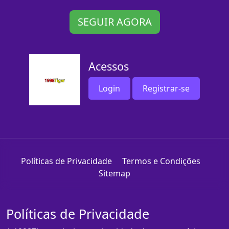
SEGUIR AGORA
Acessos
Login
Registrar-se
Políticas de Privacidade
Termos e Condições
Sitemap
Políticas de Privacidade