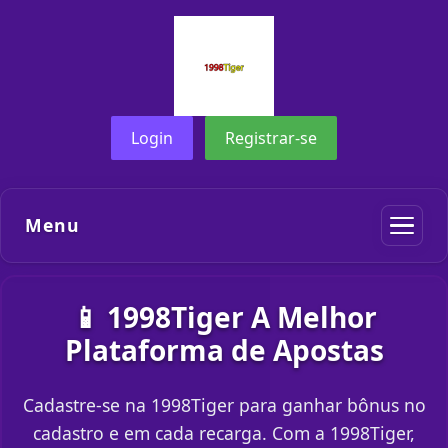
Login
Registrar-se
Menu
📱 1998Tiger A Melhor
Plataforma de Apostas
Cadastre-se na 1998Tiger para ganhar bônus no
cadastro e em cada recarga. Com a 1998Tiger,