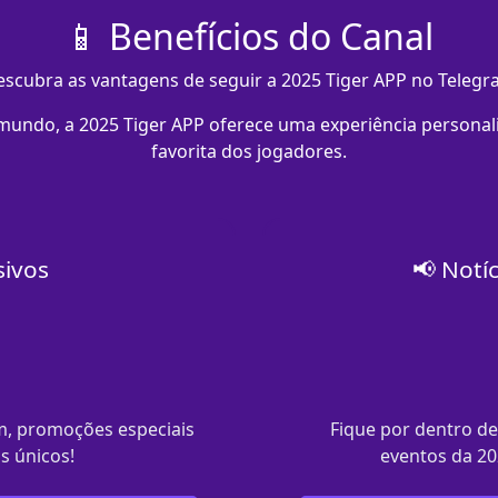
📱 Benefícios do Canal
scubra as vantagens de seguir a 2025 Tiger APP no Teleg
undo, a 2025 Tiger APP oferece uma experiência personaliz
favorita dos jogadores.
sivos
📢 Notí
m, promoções especiais
Fique por dentro d
s únicos!
eventos da 20