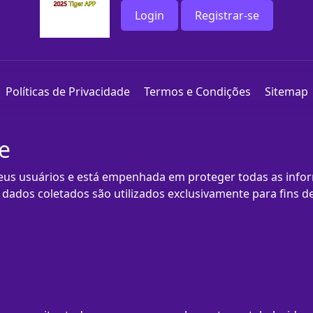
Login
Registrar-se
Políticas de Privacidade
Termos e Condições
Sitemap
de
 seus usuários e está empenhada em proteger todas as info
dados coletados são utilizados exclusivamente para fins d