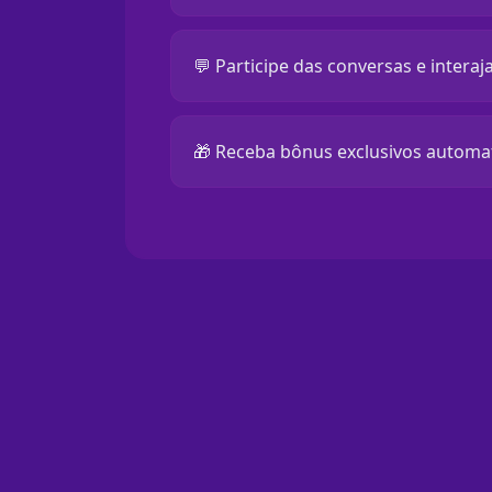
💬 Participe das conversas e interaj
🎁 Receba bônus exclusivos autom