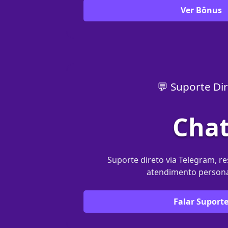
Ver Bônus
💬 Suporte Di
Cha
Suporte direto via Telegram, r
atendimento persona
Falar Suport