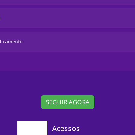
a
aticamente
SEGUIR AGORA
Acessos