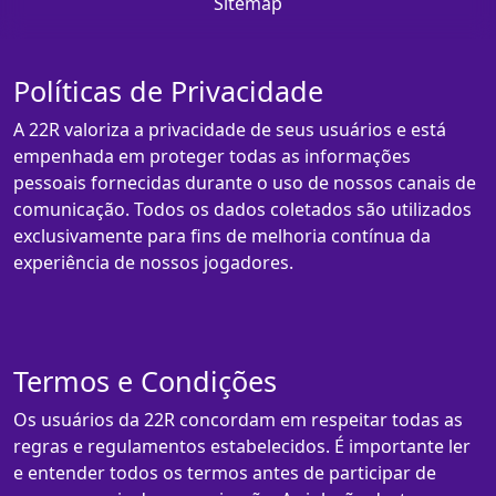
Sitemap
Políticas de Privacidade
A 22R valoriza a privacidade de seus usuários e está
empenhada em proteger todas as informações
pessoais fornecidas durante o uso de nossos canais de
comunicação. Todos os dados coletados são utilizados
exclusivamente para fins de melhoria contínua da
experiência de nossos jogadores.
Termos e Condições
Os usuários da 22R concordam em respeitar todas as
regras e regulamentos estabelecidos. É importante ler
e entender todos os termos antes de participar de