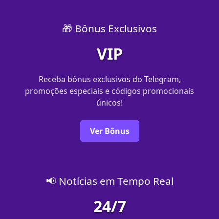
🎁 Bônus Exclusivos
VIP
Receba bônus exclusivos do Telegram,
promoções especiais e códigos promocionais
únicos!
Ver Bônus
📢 Notícias em Tempo Real
24/7