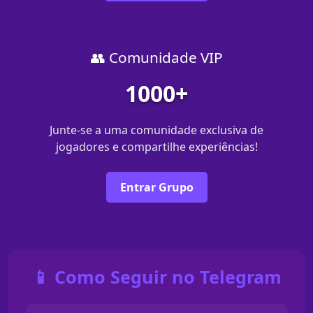
👥 Comunidade VIP
1000+
Junte-se a uma comunidade exclusiva de
jogadores e compartilhe experiências!
Entrar Grupo
📱 Como Seguir no Telegram