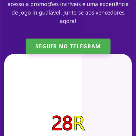
acesso a promoções incríveis e uma experiência
de jogo inigualável. Junte-se aos vencedores
agora!
SEGUIR NO TELEGRAM