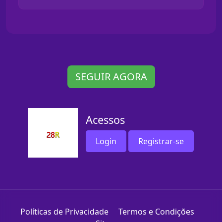
SEGUIR AGORA
Acessos
Login
Registrar-se
Políticas de Privacidade
Termos e Condições