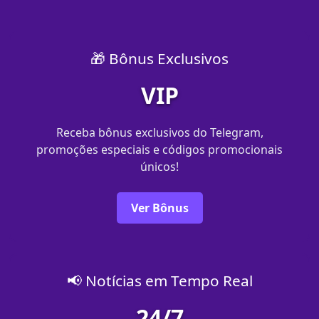
🎁 Bônus Exclusivos
VIP
Receba bônus exclusivos do Telegram,
promoções especiais e códigos promocionais
únicos!
Ver Bônus
📢 Notícias em Tempo Real
24/7