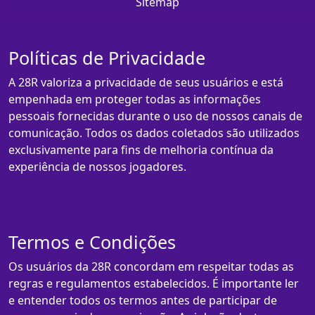
Sitemap
Políticas de Privacidade
A 28R valoriza a privacidade de seus usuários e está
empenhada em proteger todas as informações
pessoais fornecidas durante o uso de nossos canais de
comunicação. Todos os dados coletados são utilizados
exclusivamente para fins de melhoria contínua da
experiência de nossos jogadores.
Termos e Condições
Os usuários da 28R concordam em respeitar todas as
regras e regulamentos estabelecidos. É importante ler
e entender todos os termos antes de participar de