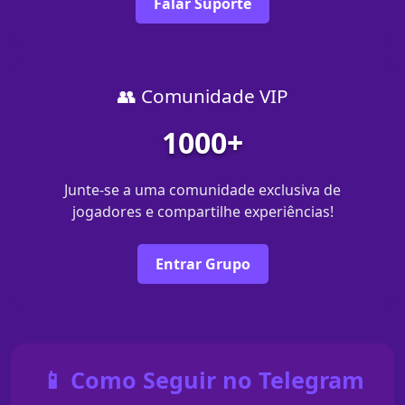
Falar Suporte
👥 Comunidade VIP
1000+
Junte-se a uma comunidade exclusiva de
jogadores e compartilhe experiências!
Entrar Grupo
📱 Como Seguir no Telegram