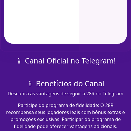
📱 Canal Oficial no Telegram!
📱 Benefícios do Canal
Descubra as vantagens de seguir a 28R no Telegram
Participe do programa de fidelidade: O 28R
recompensa seus jogadores leais com bônus extras e
promoções exclusivas. Participar do programa de
fidelidade pode oferecer vantagens adicionais.