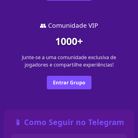
👥 Comunidade VIP
1000+
Junte-se a uma comunidade exclusiva de
jogadores e compartilhe experiências!
Entrar Grupo
📱 Como Seguir no Telegram