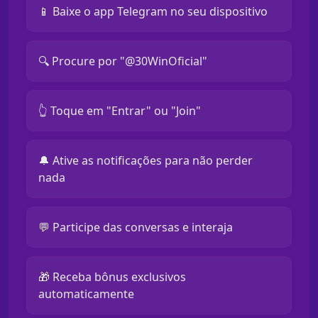
📱 Baixe o app Telegram no seu dispositivo
🔍 Procure por "@30WinOficial"
👆 Toque em "Entrar" ou "Join"
🔔 Ative as notificações para não perder
nada
💬 Participe das conversas e interaja
🎁 Receba bônus exclusivos
automaticamente