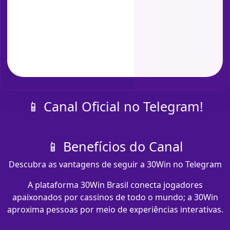
📱 Canal Oficial no Telegram!
📱 Benefícios do Canal
Descubra as vantagens de seguir a 30Win no Telegram
A plataforma 30Win Brasil conecta jogadores
apaixonados por cassinos de todo o mundo; a 30Win
aproxima pessoas por meio de experiências interativas.