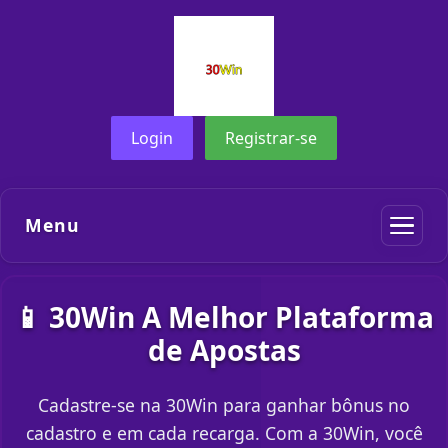
Login
Registrar-se
Menu
📱 30Win A Melhor Plataforma
de Apostas
Cadastre-se na 30Win para ganhar bônus no
cadastro e em cada recarga. Com a 30Win, você