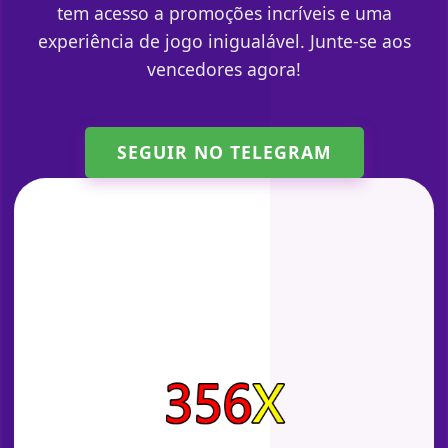
tem acesso a promoções incríveis e uma
experiência de jogo inigualável. Junte-se aos
vencedores agora!
SEGUIR NO TELEGRAM