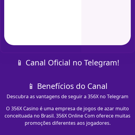
📱 Canal Oficial no Telegram!
📱 Benefícios do Canal
Descubra as vantagens de seguir a 356X no Telegram
O 356X Casino é uma empresa de jogos de azar muito
conceituada no Brasil. 356X Online Com oferece muitas
promoções diferentes aos jogadores.