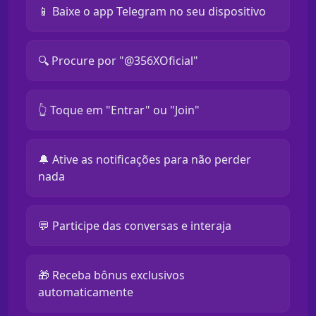
📱 Baixe o app Telegram no seu dispositivo
🔍 Procure por "@356XOficial"
👆 Toque em "Entrar" ou "Join"
🔔 Ative as notificações para não perder
nada
💬 Participe das conversas e interaja
🎁 Receba bônus exclusivos
automaticamente