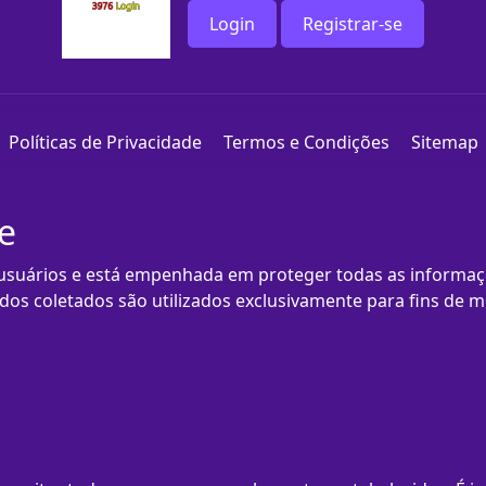
Login
Registrar-se
Políticas de Privacidade
Termos e Condições
Sitemap
de
s usuários e está empenhada em proteger todas as informaç
os coletados são utilizados exclusivamente para fins de m