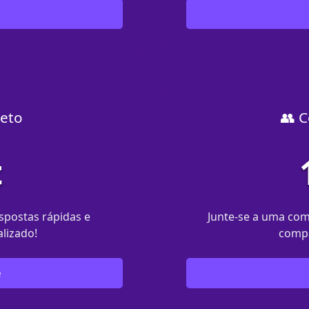
reto
👥 
t
espostas rápidas e
Junte-se a uma com
lizado!
compa
e