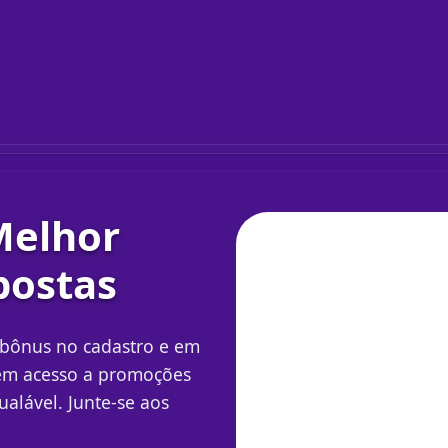
Melhor
postas
 bônus no cadastro e em
tem acesso a promoções
ualável. Junte-se aos