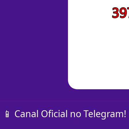
📱 Canal Oficial no Telegram!