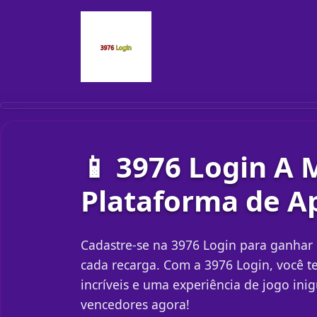
📱 3976 Login A 
Plataforma de A
Cadastre-se na 3976 Login para ganhar
cada recarga. Com a 3976 Login, você 
incríveis e uma experiência de jogo inig
vencedores agora!