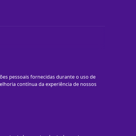
ões pessoais fornecidas durante o uso de
elhoria contínua da experiência de nossos