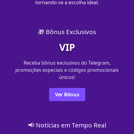
tornando-se a escolha ideal.
🎁 Bônus Exclusivos
VIP
Receba bônus exclusivos do Telegram,
promoções especiais e códigos promocionais
únicos!
Ver Bônus
📢 Notícias em Tempo Real