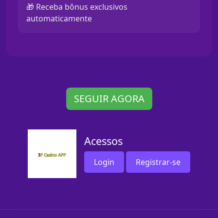
🎁 Receba bônus exclusivos
automaticamente
SEGUIR AGORA
Acessos
Login
Registrar-se