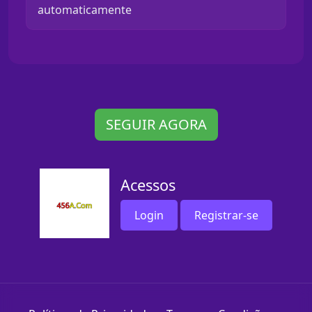
automaticamente
SEGUIR AGORA
Acessos
Login
Registrar-se