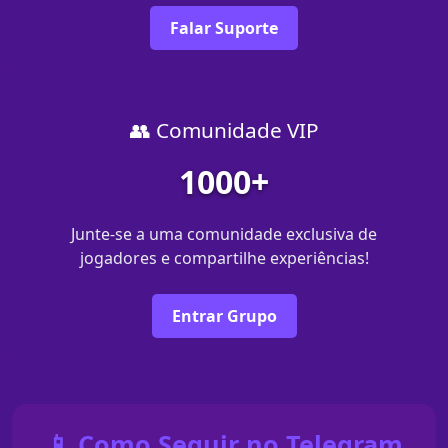
Falar Suporte
👥 Comunidade VIP
1000+
Junte-se a uma comunidade exclusiva de
jogadores e compartilhe experiências!
Entrar Grupo
📱 Como Seguir no Telegram