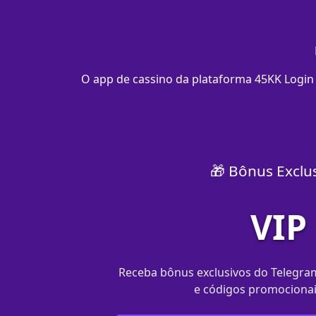
O app de cassino da plataforma 45KK Login
🎁 Bônus Exclu
VIP
Receba bônus exclusivos do Telegra
e códigos promocionai