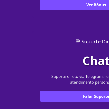
Ver Bônus
💬 Suporte Di
Cha
Suporte direto via Telegram, r
atendimento persona
Falar Suport