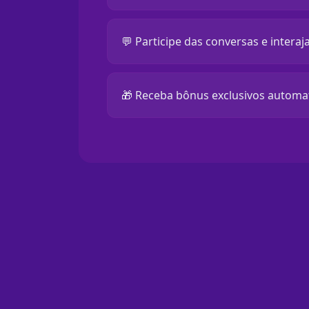
💬 Participe das conversas e interaj
🎁 Receba bônus exclusivos autom