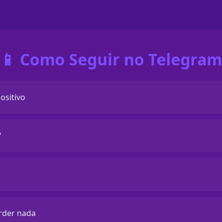
📱 Como Seguir no Telegram
ositivo
"
erder nada