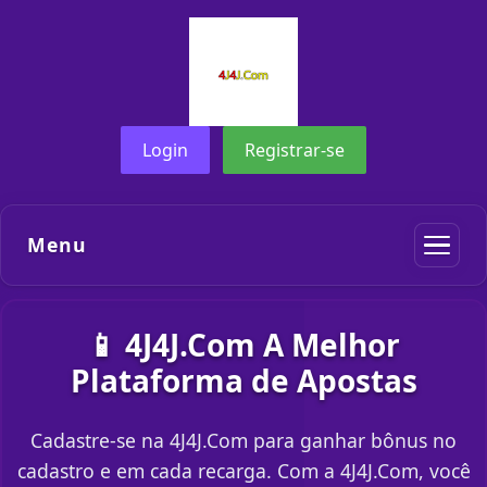
Login
Registrar-se
Menu
📱 4J4J.Com A Melhor
Plataforma de Apostas
Cadastre-se na 4J4J.Com para ganhar bônus no
cadastro e em cada recarga. Com a 4J4J.Com, você