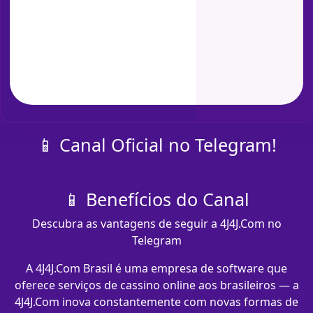
📱 Canal Oficial no Telegram!
📱 Benefícios do Canal
Descubra as vantagens de seguir a 4J4J.Com no
Telegram
A 4J4J.Com Brasil é uma empresa de software que
oferece serviços de cassino online aos brasileiros — a
4J4J.Com inova constantemente com novas formas de