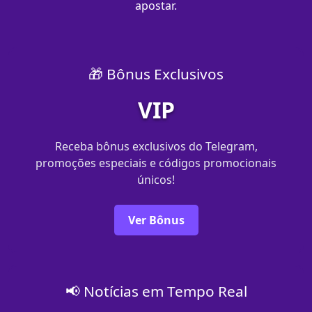
apostar.
🎁 Bônus Exclusivos
VIP
Receba bônus exclusivos do Telegram,
promoções especiais e códigos promocionais
únicos!
Ver Bônus
📢 Notícias em Tempo Real