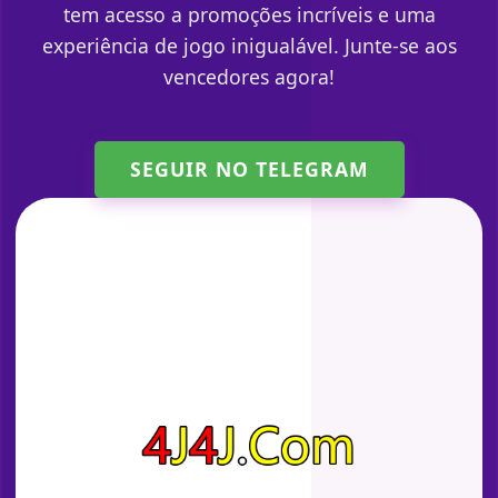
tem acesso a promoções incríveis e uma
experiência de jogo inigualável. Junte-se aos
vencedores agora!
SEGUIR NO TELEGRAM