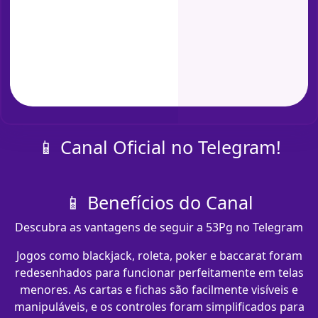
📱 Canal Oficial no Telegram!
📱 Benefícios do Canal
Descubra as vantagens de seguir a 53Pg no Telegram
Jogos como blackjack, roleta, poker e baccarat foram
redesenhados para funcionar perfeitamente em telas
menores. As cartas e fichas são facilmente visíveis e
manipuláveis, e os controles foram simplificados para