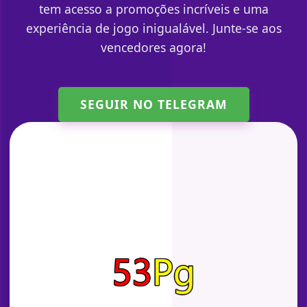
tem acesso a promoções incríveis e uma
experiência de jogo inigualável. Junte-se aos
vencedores agora!
SEGUIR NO TELEGRAM