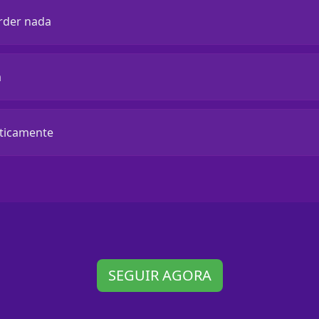
erder nada
a
aticamente
SEGUIR AGORA