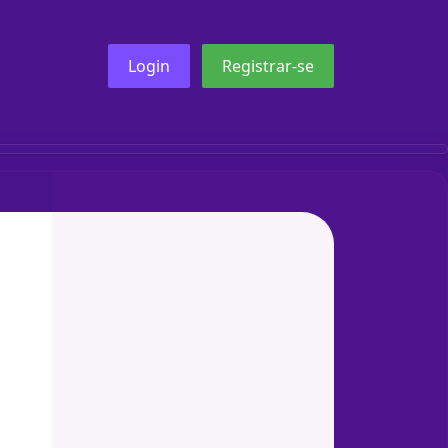
Login
Registrar-se