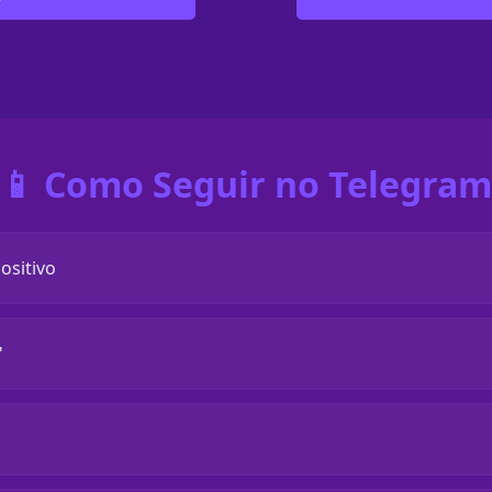
📱 Como Seguir no Telegram
ositivo
"