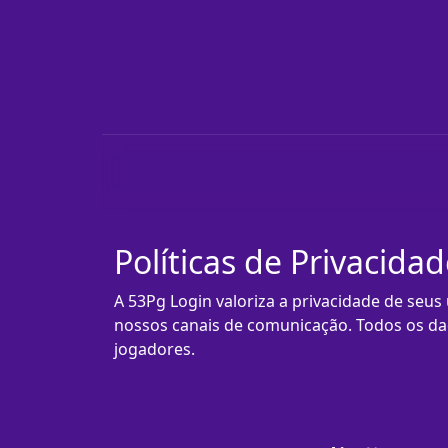
Políticas de Privacida
A 53Pg Login valoriza a privacidade de seu
nossos canais de comunicação. Todos os dad
jogadores.