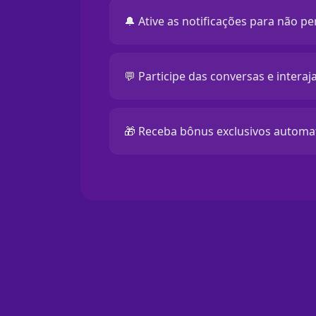
🔔 Ative as notificações para não p
💬 Participe das conversas e interaj
🎁 Receba bônus exclusivos autom