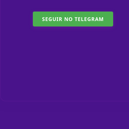
SEGUIR NO TELEGRAM