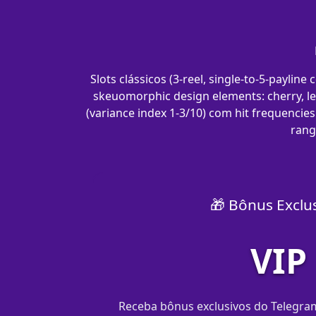
Slots clássicos (3-reel, single-to-5-payli
skeuomorphic design elements: cherry, le
(variance index 1-3/10) com hit frequencie
rang
🎁 Bônus Exclu
VIP
Receba bônus exclusivos do Telegra