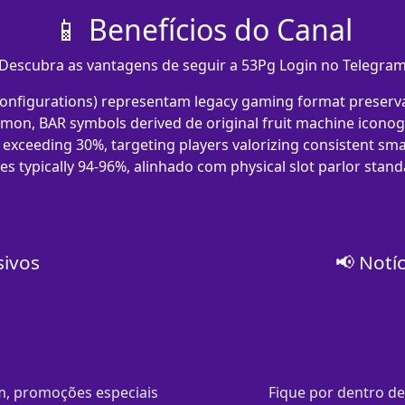
📱 Benefícios do Canal
Descubra as vantagens de seguir a 53Pg Login no Telegra
ne configurations) representam legacy gaming format preser
mon, BAR symbols derived de original fruit machine iconog
s exceeding 30%, targeting players valorizing consistent sma
es typically 94-96%, alinhado com physical slot parlor stand
sivos
📢 Notí
m, promoções especiais
Fique por dentro d