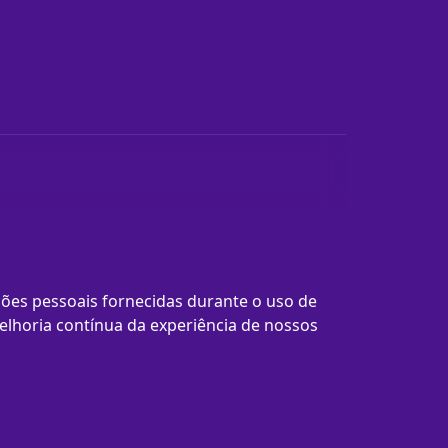
ções pessoais fornecidas durante o uso de
elhoria contínua da experiência de nossos