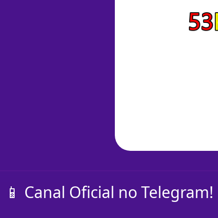
📱 Canal Oficial no Telegram!