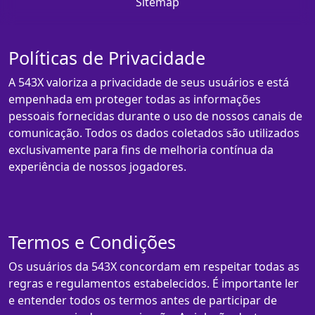
Sitemap
Políticas de Privacidade
A 543X valoriza a privacidade de seus usuários e está
empenhada em proteger todas as informações
pessoais fornecidas durante o uso de nossos canais de
comunicação. Todos os dados coletados são utilizados
exclusivamente para fins de melhoria contínua da
experiência de nossos jogadores.
Termos e Condições
Os usuários da 543X concordam em respeitar todas as
regras e regulamentos estabelecidos. É importante ler
e entender todos os termos antes de participar de