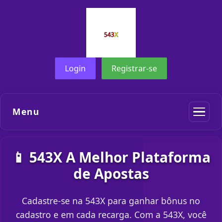
Login
Registrar-se
Menu
📱 543X A Melhor Plataforma
de Apostas
Cadastre-se na 543X para ganhar bônus no
cadastro e em cada recarga. Com a 543X, você