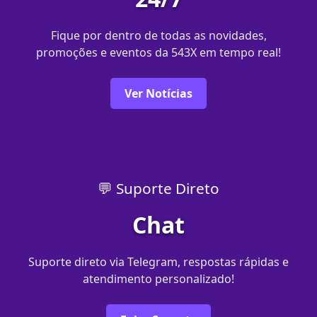
Fique por dentro de todas as novidades,
promoções e eventos da 543X em tempo real!
Ver Notícias
💬 Suporte Direto
Chat
Suporte direto via Telegram, respostas rápidas e
atendimento personalizado!