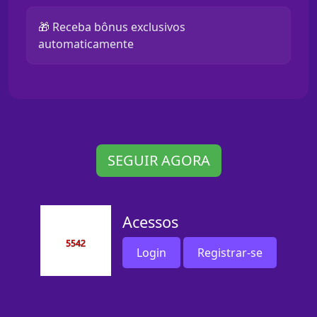
🎁 Receba bônus exclusivos
automaticamente
SEGUIR AGORA
Acessos
Login
Registrar-se