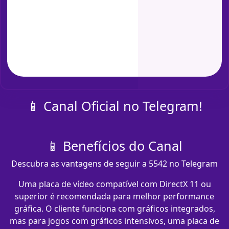
📱 Canal Oficial no Telegram!
📱 Benefícios do Canal
Descubra as vantagens de seguir a 5542 no Telegram
Uma placa de vídeo compatível com DirectX 11 ou
superior é recomendada para melhor performance
gráfica. O cliente funciona com gráficos integrados,
mas para jogos com gráficos intensivos, uma placa de