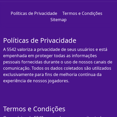
Políticas de Privacidade
Termos e Condições
Sitemap
Políticas de Privacidade
A 5542 valoriza a privacidade de seus usuários e está
empenhada em proteger todas as informações
pessoais fornecidas durante o uso de nossos canais de
comunicação. Todos os dados coletados são utilizados
exclusivamente para fins de melhoria contínua da
experiência de nossos jogadores.
Termos e Condições