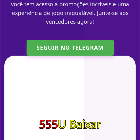
você tem acesso a promoções incríveis e uma
experiência de jogo inigualável. Junte-se aos
vencedores agora!
SEGUIR NO TELEGRAM