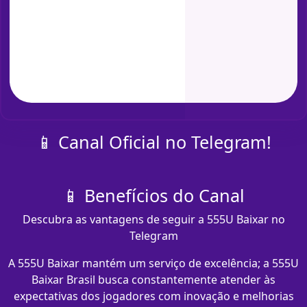
📱 Canal Oficial no Telegram!
📱 Benefícios do Canal
Descubra as vantagens de seguir a 555U Baixar no
Telegram
A 555U Baixar mantém um serviço de excelência; a 555U
Baixar Brasil busca constantemente atender às
expectativas dos jogadores com inovação e melhorias