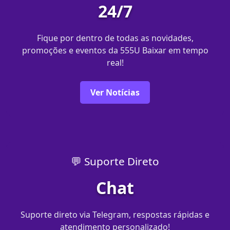
24/7
Fique por dentro de todas as novidades,
promoções e eventos da 555U Baixar em tempo
real!
Ver Notícias
💬 Suporte Direto
Chat
Suporte direto via Telegram, respostas rápidas e
atendimento personalizado!