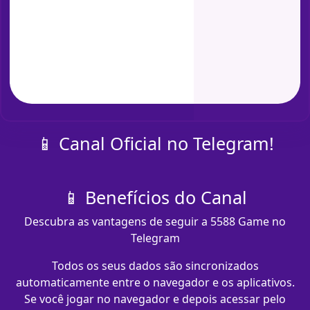
📱 Canal Oficial no Telegram!
📱 Benefícios do Canal
Descubra as vantagens de seguir a 5588 Game no
Telegram
Todos os seus dados são sincronizados
automaticamente entre o navegador e os aplicativos.
Se você jogar no navegador e depois acessar pelo