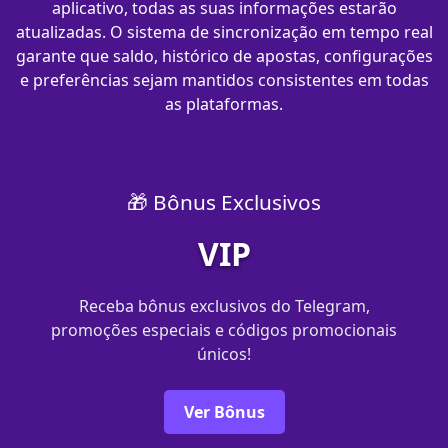
aplicativo, todas as suas informações estarão
atualizadas. O sistema de sincronização em tempo real
garante que saldo, histórico de apostas, configurações
e preferências sejam mantidos consistentes em todas
as plataformas.
🎁 Bônus Exclusivos
VIP
Receba bônus exclusivos do Telegram,
promoções especiais e códigos promocionais
únicos!
Ver Bônus