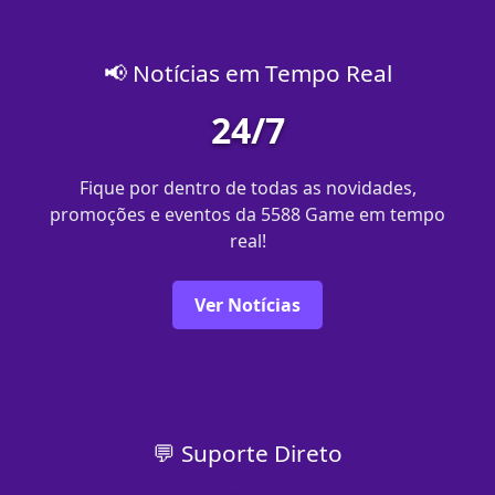
📢 Notícias em Tempo Real
24/7
Fique por dentro de todas as novidades,
promoções e eventos da 5588 Game em tempo
real!
Ver Notícias
💬 Suporte Direto