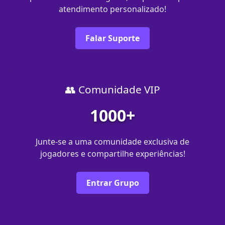
atendimento personalizado!
Falar Suporte
👥 Comunidade VIP
1000+
Junte-se a uma comunidade exclusiva de
jogadores e compartilhe experiências!
Entrar Grupo