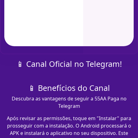
📱 Canal Oficial no Telegram!
📱 Benefícios do Canal
Descubra as vantagens de seguir a 55AA Paga no
Telegram
Após revisar as permissões, toque em "Instalar" para
prosseguir com a instalação. O Android processará o
APK e instalará o aplicativo no seu dispositivo. Este