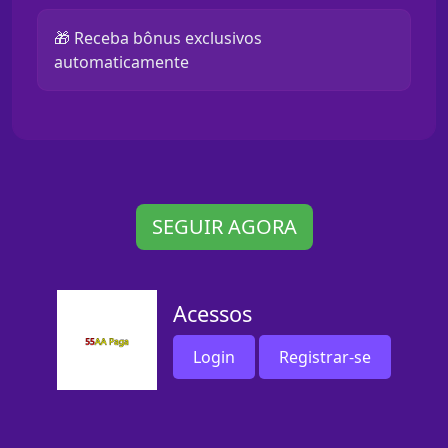
🎁 Receba bônus exclusivos
automaticamente
SEGUIR AGORA
Acessos
Login
Registrar-se