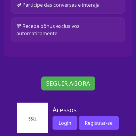
💬 Participe das conversas e interaja
🎁 Receba bônus exclusivos
automaticamente
SEGUIR AGORA
Acessos
Login
Registrar-se