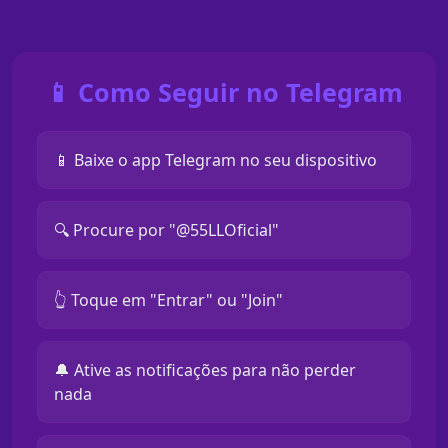
📱 Como Seguir no Telegram
📱 Baixe o app Telegram no seu dispositivo
🔍 Procure por "@55LLOficial"
👆 Toque em "Entrar" ou "Join"
🔔 Ative as notificações para não perder
nada