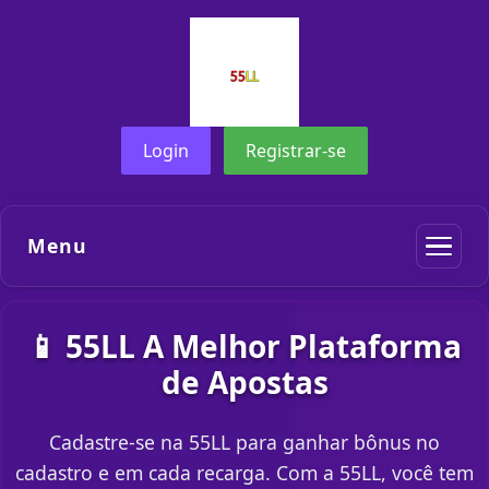
Login
Registrar-se
Menu
📱 55LL A Melhor Plataforma
de Apostas
Cadastre-se na 55LL para ganhar bônus no
cadastro e em cada recarga. Com a 55LL, você tem