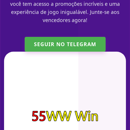
você tem acesso a promoções incríveis e uma
experiência de jogo inigualável. Junte-se aos
vencedores agora!
SEGUIR NO TELEGRAM