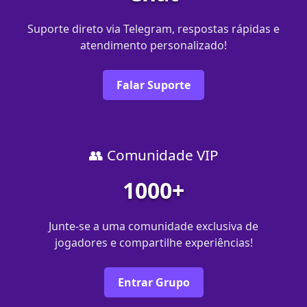
Suporte direto via Telegram, respostas rápidas e
atendimento personalizado!
Falar Suporte
👥 Comunidade VIP
1000+
Junte-se a uma comunidade exclusiva de
jogadores e compartilhe experiências!
Entrar Grupo