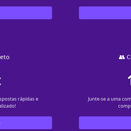
reto
👥 
t
espostas rápidas e
Junte-se a uma com
lizado!
compa
e