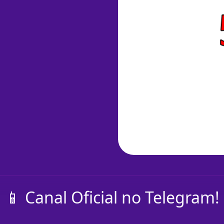
📱 Canal Oficial no Telegram!