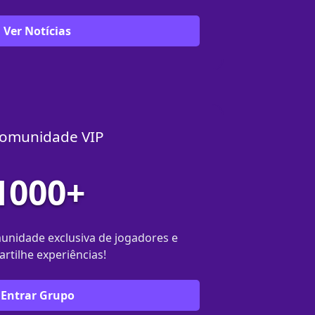
Ver Notícias
Comunidade VIP
1000+
unidade exclusiva de jogadores e
rtilhe experiências!
Entrar Grupo