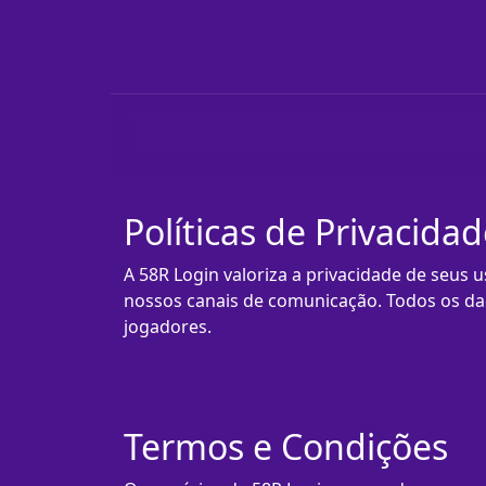
Políticas de Privacida
A 58R Login valoriza a privacidade de seus
nossos canais de comunicação. Todos os dad
jogadores.
Termos e Condições