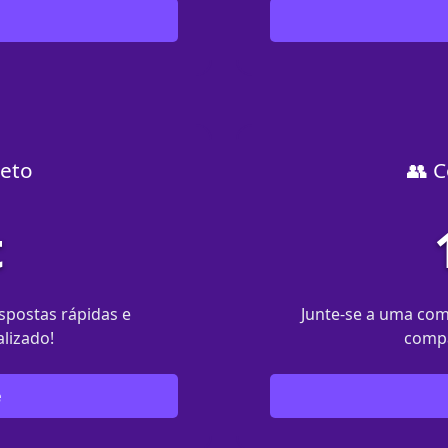
reto
👥 
t
espostas rápidas e
Junte-se a uma com
lizado!
compa
e