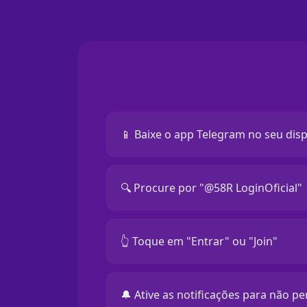
📱 Baixe o app Telegram no seu disp
🔍 Procure por "@58R LoginOficial"
👆 Toque em "Entrar" ou "Join"
🔔 Ative as notificações para não p