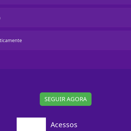
a
aticamente
SEGUIR AGORA
Acessos