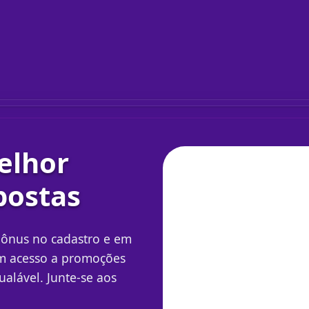
elhor
postas
bônus no cadastro e em
em acesso a promoções
ualável. Junte-se aos