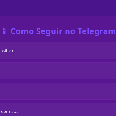
📱 Como Seguir no Telegram
ositivo
erder nada