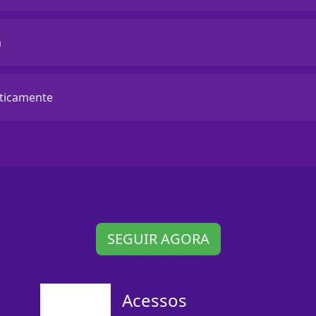
a
aticamente
SEGUIR AGORA
Acessos