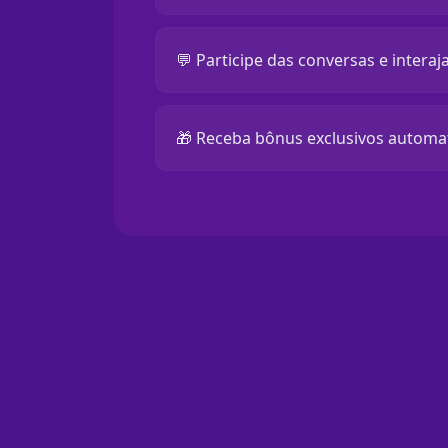
💬 Participe das conversas e interaj
🎁 Receba bônus exclusivos autom