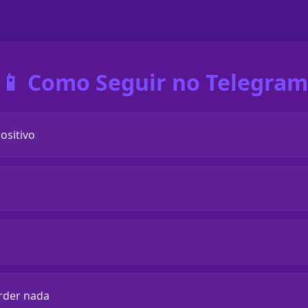
📱 Como Seguir no Telegram
ositivo
erder nada