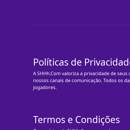
Políticas de Privacida
A 5HHh.Com valoriza a privacidade de seus
nossos canais de comunicação. Todos os dad
jogadores.
Termos e Condições