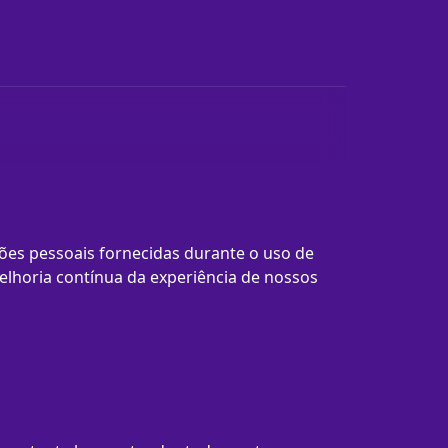
ões pessoais fornecidas durante o uso de
elhoria contínua da experiência de nossos