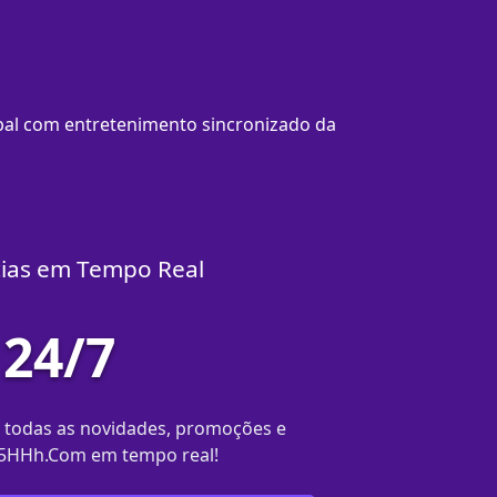
m
bal com entretenimento sincronizado da
cias em Tempo Real
24/7
e todas as novidades, promoções e
 5HHh.Com em tempo real!