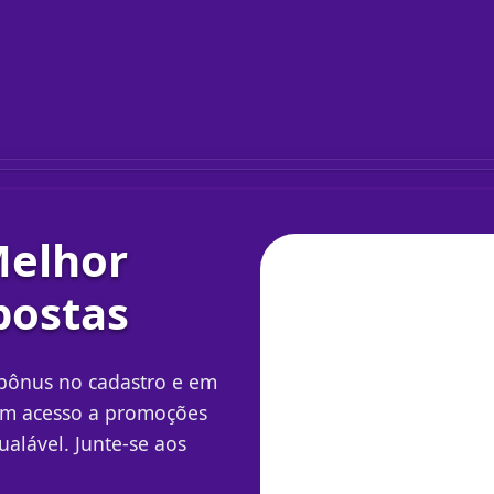
Melhor
postas
bônus no cadastro e em
em acesso a promoções
ualável. Junte-se aos