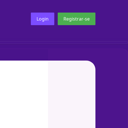
Login
Registrar-se