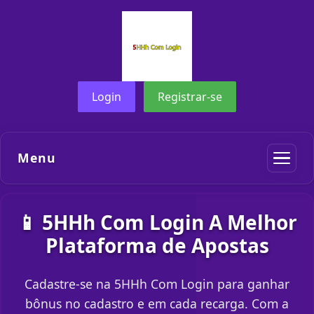
Login
Registrar-se
Menu
📱 5HHh Com Login A Melhor
Plataforma de Apostas
Cadastre-se na 5HHh Com Login para ganhar
bônus no cadastro e em cada recarga. Com a