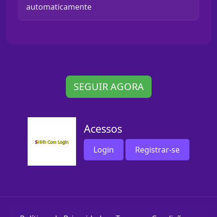
automaticamente
SEGUIR AGORA
Acessos
Login
Registrar-se