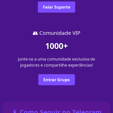
Falar Suporte
👥 Comunidade VIP
1000+
Junte-se a uma comunidade exclusiva de
jogadores e compartilhe experiências!
Entrar Grupo
📱 Como Seguir no Telegram