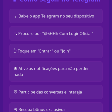
📱 Baixe o app Telegram no seu dispositivo
🔍 Procure por "@5HHh Com LoginOficial"
👆 Toque em "Entrar" ou "Join"
🔔 Ative as notificações para não perder
nada
💬 Participe das conversas e interaja
🎁 Receba bônus exclusivos