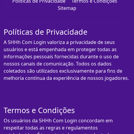
Políticas de Privacidade
Termos e Condições
Sitemap
Políticas de Privacidade
A 5HHh Com Login valoriza a privacidade de seus
usuários e está empenhada em proteger todas as
informações pessoais fornecidas durante o uso de
nossos canais de comunicação. Todos os dados
coletados são utilizados exclusivamente para fins de
melhoria contínua da experiência de nossos jogadores.
Termos e Condições
Os usuários da 5HHh Com Login concordam em
respeitar todas as regras e regulamentos