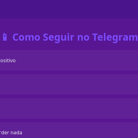
📱 Como Seguir no Telegram
ositivo
erder nada