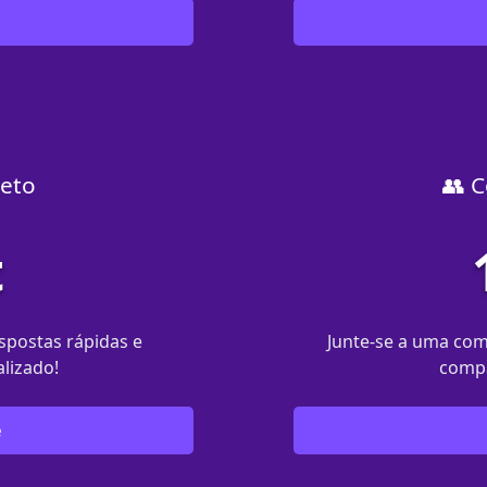
reto
👥 
t
espostas rápidas e
Junte-se a uma com
lizado!
compa
e