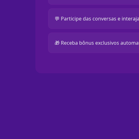
💬 Participe das conversas e interaj
🎁 Receba bônus exclusivos autom