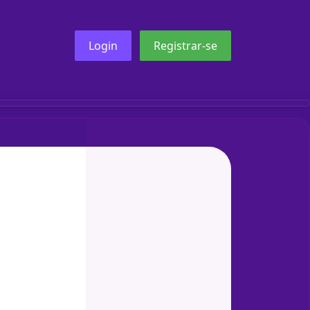
Login
Registrar-se