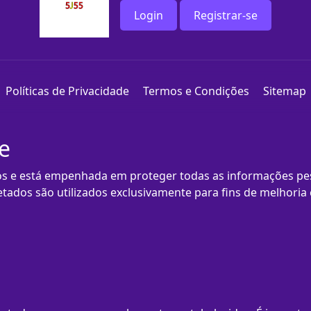
Login
Registrar-se
Políticas de Privacidade
Termos e Condições
Sitemap
de
rios e está empenhada em proteger todas as informações pe
tados são utilizados exclusivamente para fins de melhoria