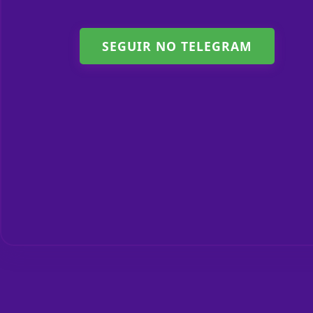
SEGUIR NO TELEGRAM