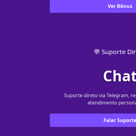
Ver Bônus
💬 Suporte Di
Cha
Suporte direto via Telegram, r
atendimento persona
Falar Suport