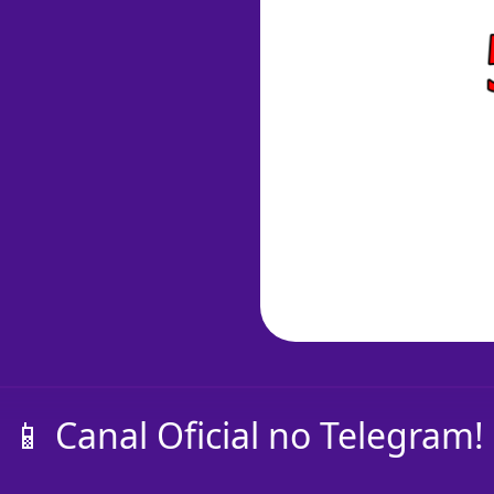
📱 Canal Oficial no Telegram!