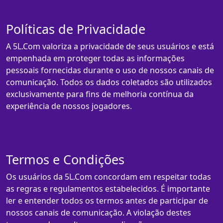
Políticas de Privacidade
A 5L.Com valoriza a privacidade de seus usuários e está
empenhada em proteger todas as informações
pessoais fornecidas durante o uso de nossos canais de
comunicação. Todos os dados coletados são utilizados
exclusivamente para fins de melhoria contínua da
experiência de nossos jogadores.
Termos e Condições
Os usuários da 5L.Com concordam em respeitar todas
as regras e regulamentos estabelecidos. É importante
ler e entender todos os termos antes de participar de
nossos canais de comunicação. A violação destes