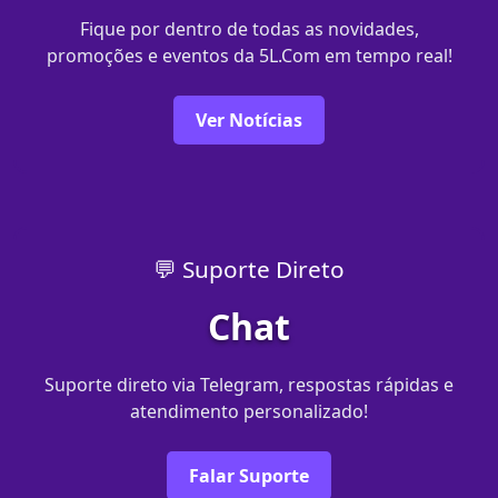
Fique por dentro de todas as novidades,
promoções e eventos da 5L.Com em tempo real!
Ver Notícias
💬 Suporte Direto
Chat
Suporte direto via Telegram, respostas rápidas e
atendimento personalizado!
Falar Suporte