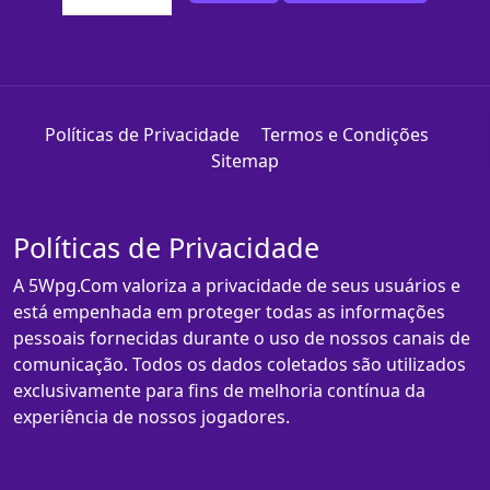
Políticas de Privacidade
Termos e Condições
Sitemap
Políticas de Privacidade
A 5Wpg.Com valoriza a privacidade de seus usuários e
está empenhada em proteger todas as informações
pessoais fornecidas durante o uso de nossos canais de
comunicação. Todos os dados coletados são utilizados
exclusivamente para fins de melhoria contínua da
experiência de nossos jogadores.