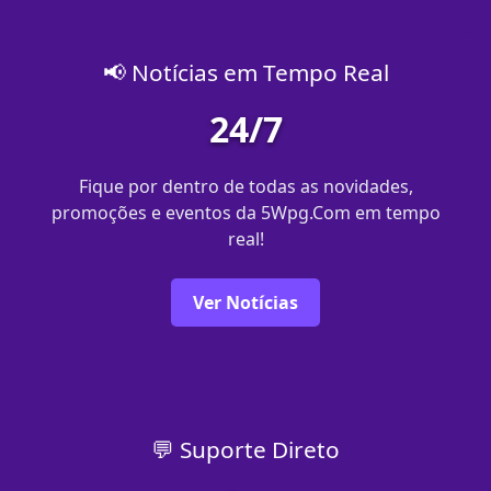
📢 Notícias em Tempo Real
24/7
Fique por dentro de todas as novidades,
promoções e eventos da 5Wpg.Com em tempo
real!
Ver Notícias
💬 Suporte Direto