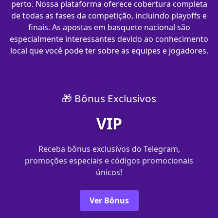
perto. Nossa plataforma oferece cobertura completa
de todas as fases da competição, incluindo playoffs e
finais. As apostas em basquete nacional são
especialmente interessantes devido ao conhecimento
local que você pode ter sobre as equipes e jogadores.
🎁 Bônus Exclusivos
VIP
Receba bônus exclusivos do Telegram,
promoções especiais e códigos promocionais
únicos!
Ver Bônus