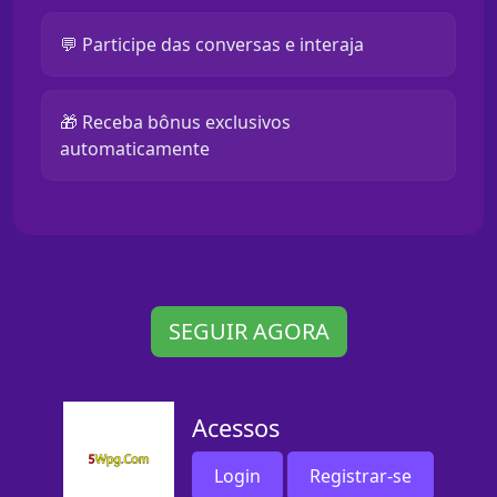
💬 Participe das conversas e interaja
🎁 Receba bônus exclusivos
automaticamente
SEGUIR AGORA
Acessos
Login
Registrar-se