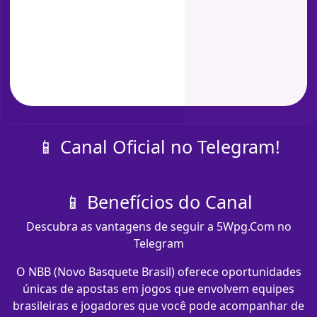
📱 Canal Oficial no Telegram!
📱 Benefícios do Canal
Descubra as vantagens de seguir a 5Wpg.Com no
Telegram
O NBB (Novo Basquete Brasil) oferece oportunidades
únicas de apostas em jogos que envolvem equipes
brasileiras e jogadores que você pode acompanhar de