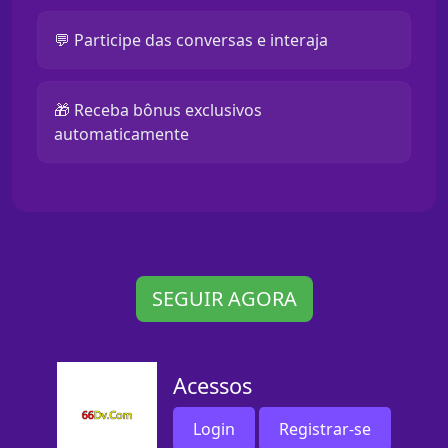
💬 Participe das conversas e interaja
🎁 Receba bônus exclusivos
automaticamente
SEGUIR AGORA
Acessos
Login
Registrar-se