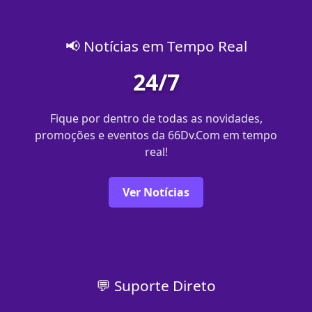
📢 Notícias em Tempo Real
24/7
Fique por dentro de todas as novidades,
promoções e eventos da 66Dv.Com em tempo
real!
Ver Notícias
💬 Suporte Direto