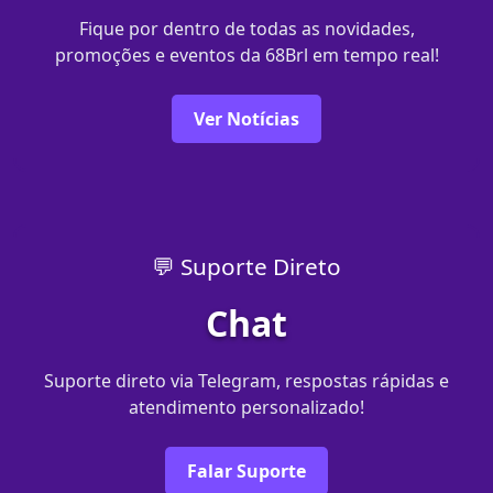
Fique por dentro de todas as novidades,
promoções e eventos da 68Brl em tempo real!
Ver Notícias
💬 Suporte Direto
Chat
Suporte direto via Telegram, respostas rápidas e
atendimento personalizado!
Falar Suporte