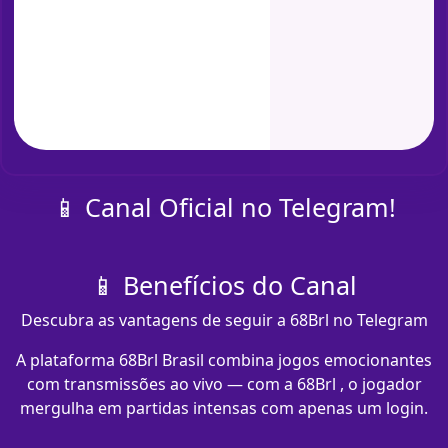
📱 Canal Oficial no Telegram!
📱 Benefícios do Canal
Descubra as vantagens de seguir a 68Brl no Telegram
A plataforma 68Brl Brasil combina jogos emocionantes
com transmissões ao vivo — com a 68Brl , o jogador
mergulha em partidas intensas com apenas um login.