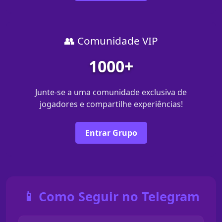
👥 Comunidade VIP
1000+
Junte-se a uma comunidade exclusiva de
jogadores e compartilhe experiências!
Entrar Grupo
📱 Como Seguir no Telegram