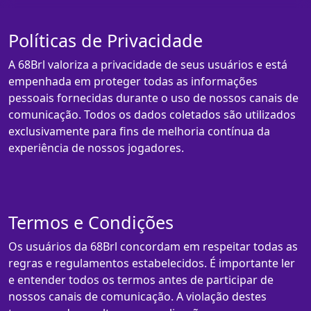
Políticas de Privacidade
A 68Brl valoriza a privacidade de seus usuários e está
empenhada em proteger todas as informações
pessoais fornecidas durante o uso de nossos canais de
comunicação. Todos os dados coletados são utilizados
exclusivamente para fins de melhoria contínua da
experiência de nossos jogadores.
Termos e Condições
Os usuários da 68Brl concordam em respeitar todas as
regras e regulamentos estabelecidos. É importante ler
e entender todos os termos antes de participar de
nossos canais de comunicação. A violação destes