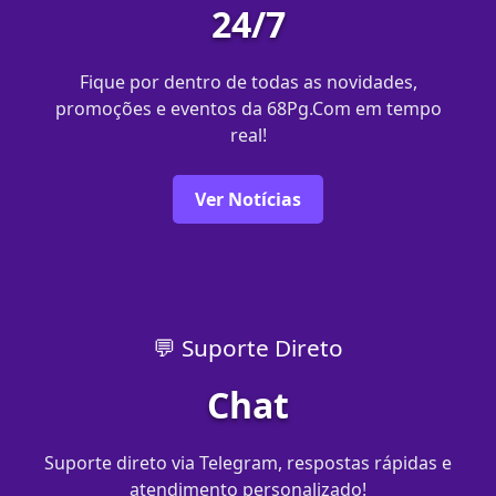
24/7
Fique por dentro de todas as novidades,
promoções e eventos da 68Pg.Com em tempo
real!
Ver Notícias
💬 Suporte Direto
Chat
Suporte direto via Telegram, respostas rápidas e
atendimento personalizado!