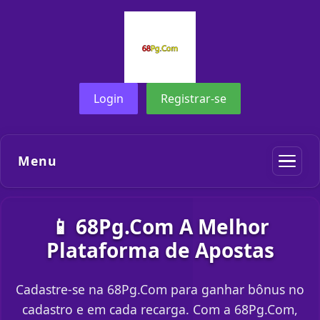
Login
Registrar-se
Menu
📱 68Pg.Com A Melhor
Plataforma de Apostas
Cadastre-se na 68Pg.Com para ganhar bônus no
cadastro e em cada recarga. Com a 68Pg.Com,