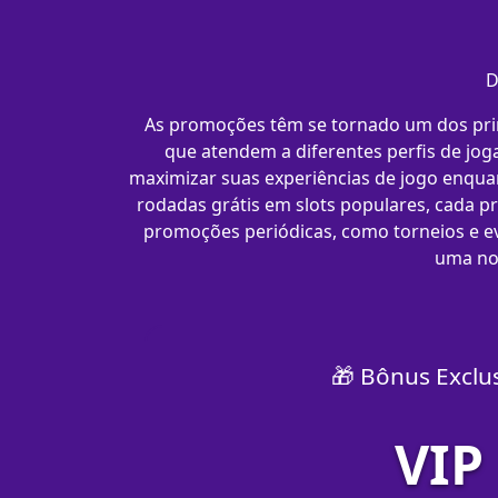
D
As promoções têm se tornado um dos princ
que atendem a diferentes perfis de jo
maximizar suas experiências de jogo enqua
rodadas grátis em slots populares, cada p
promoções periódicas, como torneios e ev
uma nov
🎁 Bônus Exclu
VIP