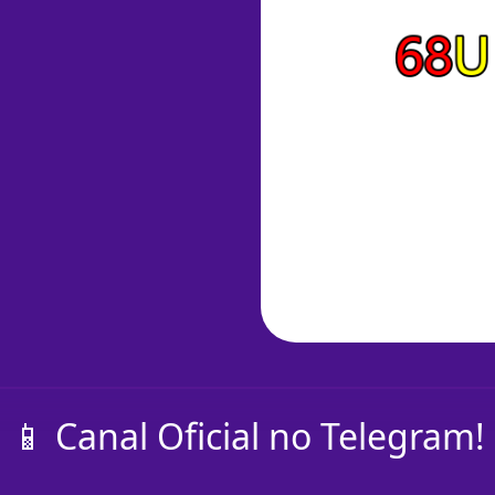
📱 Canal Oficial no Telegram!