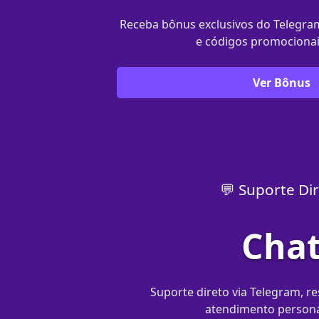
Receba bônus exclusivos do Telegra
e códigos promocionai
Ver Bônus
💬 Suporte Di
Cha
Suporte direto via Telegram, r
atendimento persona