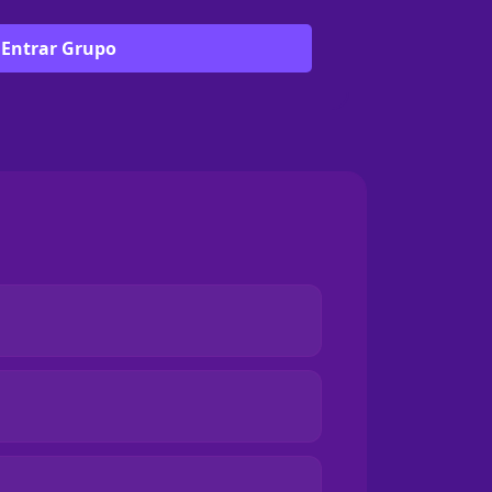
Entrar Grupo