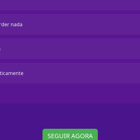
erder nada
a
aticamente
SEGUIR AGORA