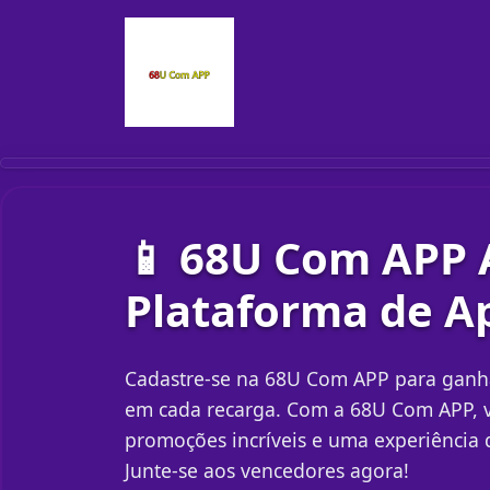
📱 68U Com APP 
Plataforma de A
Cadastre-se na 68U Com APP para ganh
em cada recarga. Com a 68U Com APP, v
promoções incríveis e uma experiência d
Junte-se aos vencedores agora!