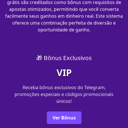
grátis são creditados como bônus com requisitos de
apostas otimizados, permitindo que você converta
facilmente seus ganhos em dinheiro real. Este sistema
oferece uma combinação perfeita de diversão e
oportunidade de ganho.
🎁 Bônus Exclusivos
VIP
Receba bônus exclusivos do Telegram,
promoções especiais e códigos promocionais
únicos!
Ver Bônus