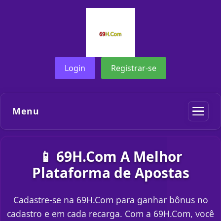
Login
Registrar-se
Menu
📱 69H.Com A Melhor
Plataforma de Apostas
Cadastre-se na 69H.Com para ganhar bônus no
cadastro e em cada recarga. Com a 69H.Com, você