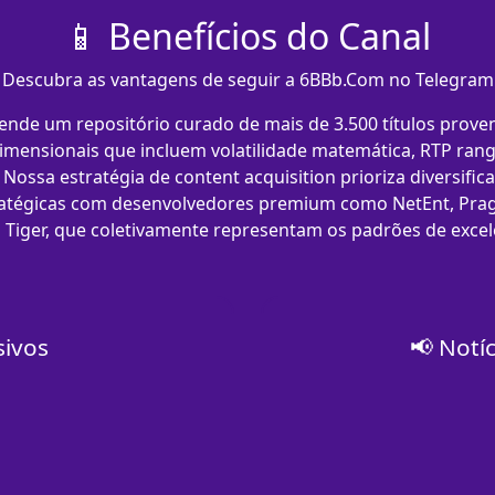
📱 Benefícios do Canal
Descubra as vantagens de seguir a 6BBb.Com no Telegram
de um repositório curado de mais de 3.500 títulos provenie
mensionais que incluem volatilidade matemática, RTP ranges
Nossa estratégia de content acquisition prioriza diversific
ratégicas com desenvolvedores premium como NetEnt, Prag
ed Tiger, que coletivamente representam os padrões de ex
sivos
📢 Notí