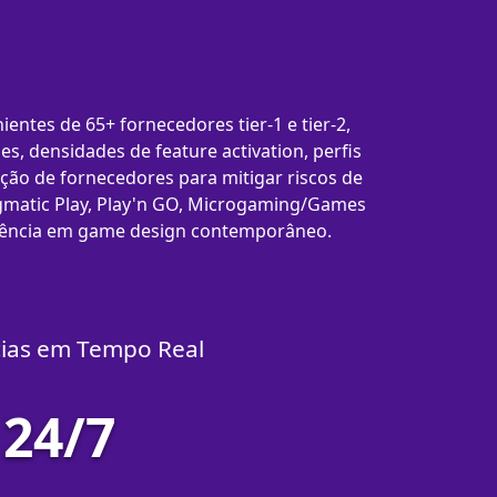
ntes de 65+ fornecedores tier-1 e tier-2,
, densidades de feature activation, perfis
ação de fornecedores para mitigar riscos de
matic Play, Play'n GO, Microgaming/Games
celência em game design contemporâneo.
cias em Tempo Real
24/7