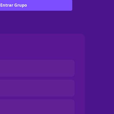
Entrar Grupo