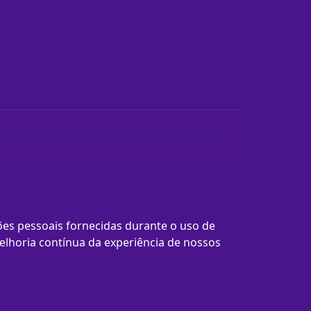
es pessoais fornecidas durante o uso de
elhoria contínua da experiência de nossos