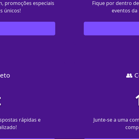
m, promoções especiais
Fique por dentro d
s únicos!
eventos da
reto
👥 
t
espostas rápidas e
Junte-se a uma com
lizado!
compa