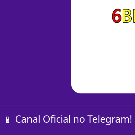
📱 Canal Oficial no Telegram!