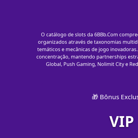
O catálogo de slots da 6BBb.Com compreen
organizados através de taxonomias multidi
temáticos e mecânicas de jogo inovadoras. 
concentração, mantendo partnerships est
Global, Push Gaming, Nolimit City e R
🎁 Bônus Exclu
VIP