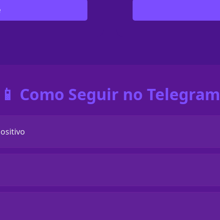
e
📱 Como Seguir no Telegram
ositivo