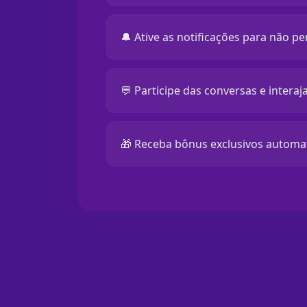
🔔 Ative as notificações para não p
💬 Participe das conversas e interaj
🎁 Receba bônus exclusivos autom