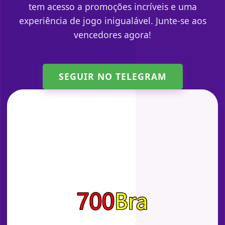
tem acesso a promoções incríveis e uma
experiência de jogo inigualável. Junte-se aos
vencedores agora!
SEGUIR NO TELEGRAM