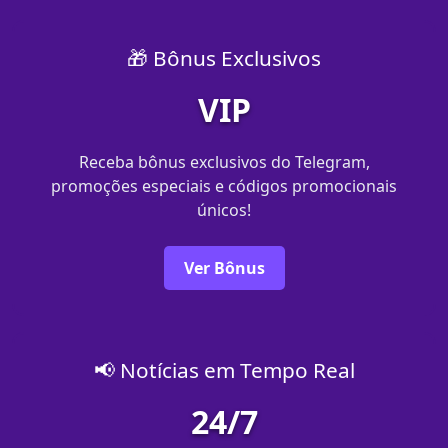
🎁 Bônus Exclusivos
VIP
Receba bônus exclusivos do Telegram,
promoções especiais e códigos promocionais
únicos!
Ver Bônus
📢 Notícias em Tempo Real
24/7