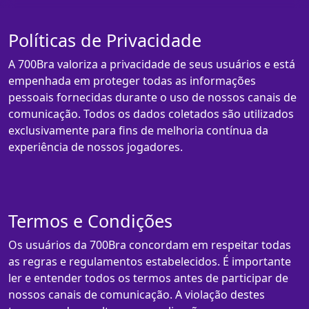
Políticas de Privacidade
A 700Bra valoriza a privacidade de seus usuários e está
empenhada em proteger todas as informações
pessoais fornecidas durante o uso de nossos canais de
comunicação. Todos os dados coletados são utilizados
exclusivamente para fins de melhoria contínua da
experiência de nossos jogadores.
Termos e Condições
Os usuários da 700Bra concordam em respeitar todas
as regras e regulamentos estabelecidos. É importante
ler e entender todos os termos antes de participar de
nossos canais de comunicação. A violação destes