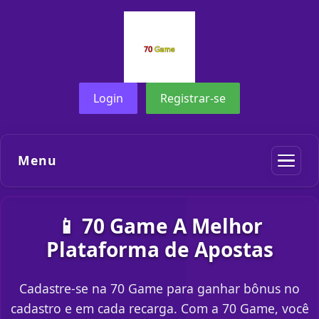
Login
Registrar-se
Menu
📱 70 Game A Melhor
Plataforma de Apostas
Cadastre-se na 70 Game para ganhar bônus no
cadastro e em cada recarga. Com a 70 Game, você