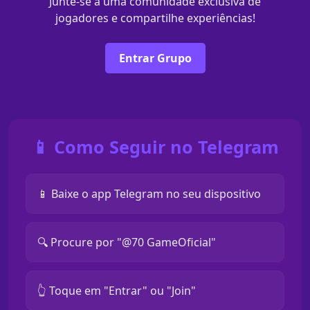
Junte-se a uma comunidade exclusiva de
jogadores e compartilhe experiências!
Entrar Grupo
📱 Como Seguir no Telegram
📱 Baixe o app Telegram no seu dispositivo
🔍 Procure por "@70 GameOficial"
👆 Toque em "Entrar" ou "Join"