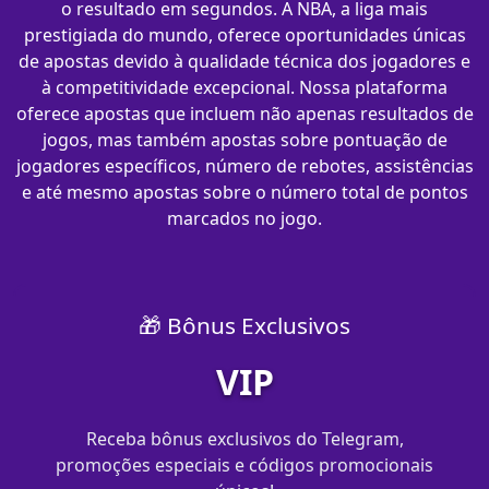
o resultado em segundos. A NBA, a liga mais
prestigiada do mundo, oferece oportunidades únicas
de apostas devido à qualidade técnica dos jogadores e
à competitividade excepcional. Nossa plataforma
oferece apostas que incluem não apenas resultados de
jogos, mas também apostas sobre pontuação de
jogadores específicos, número de rebotes, assistências
e até mesmo apostas sobre o número total de pontos
marcados no jogo.
🎁 Bônus Exclusivos
VIP
Receba bônus exclusivos do Telegram,
promoções especiais e códigos promocionais