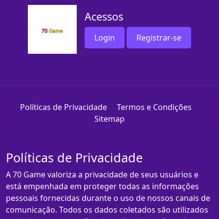
Acessos
Login
Registrar-se
Políticas de Privacidade
Termos e Condições
Sitemap
Políticas de Privacidade
A 70 Game valoriza a privacidade de seus usuários e
está empenhada em proteger todas as informações
pessoais fornecidas durante o uso de nossos canais de
comunicação. Todos os dados coletados são utilizados