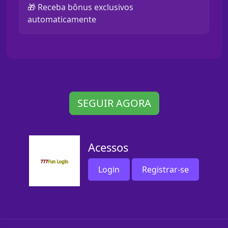
🎁 Receba bônus exclusivos
automaticamente
SEGUIR AGORA
Acessos
Login
Registrar-se