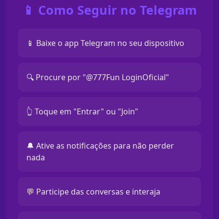
📱 Como Seguir no Telegram
📱 Baixe o app Telegram no seu dispositivo
🔍 Procure por "@777Fun LoginOficial"
👆 Toque em "Entrar" ou "Join"
🔔 Ative as notificações para não perder
nada
💬 Participe das conversas e interaja