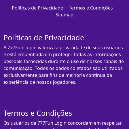
Políticas de Privacidade
Termos e Condições
Sitemap
Políticas de Privacidade
A 777Fun Login valoriza a privacidade de seus usuários
e está empenhada em proteger todas as informações
pessoais fornecidas durante o uso de nossos canais de
comunicação. Todos os dados coletados são utilizados
exclusivamente para fins de melhoria contínua da
experiência de nossos jogadores.
Termos e Condições
Os usuários da 777Fun Login concordam em respeitar