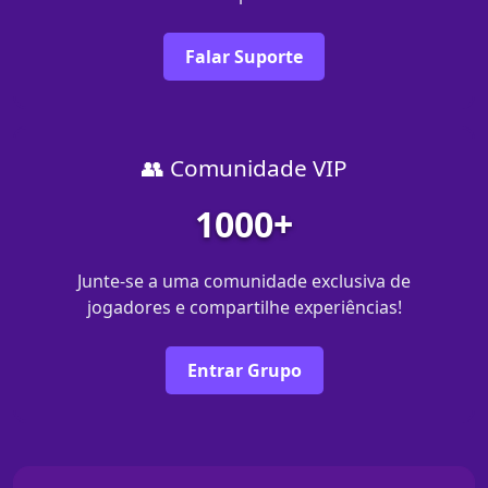
Falar Suporte
👥 Comunidade VIP
1000+
Junte-se a uma comunidade exclusiva de
jogadores e compartilhe experiências!
Entrar Grupo