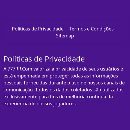
Políticas de Privacidade
Termos e Condições
Sitemap
Políticas de Privacidade
A 777RR.Com valoriza a privacidade de seus usuários e
está empenhada em proteger todas as informações
pessoais fornecidas durante o uso de nossos canais de
comunicação. Todos os dados coletados são utilizados
exclusivamente para fins de melhoria contínua da
experiência de nossos jogadores.