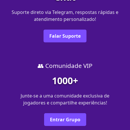
Suporte direto via Telegram, respostas rápidas e
atendimento personalizado!
Falar Suporte
👥 Comunidade VIP
1000+
Junte-se a uma comunidade exclusiva de
jogadores e compartilhe experiências!
Entrar Grupo