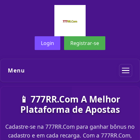
Login
Registrar-se
Menu
📱 777RR.Com A Melhor
Plataforma de Apostas
Cadastre-se na 777RR.Com para ganhar bônus no
cadastro e em cada recarga. Com a 777RR.Com,