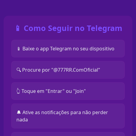
📱 Como Seguir no Telegram
📱 Baixe o app Telegram no seu dispositivo
🔍 Procure por "@777RR.ComOficial"
👆 Toque em "Entrar" ou "Join"
🔔 Ative as notificações para não perder
nada