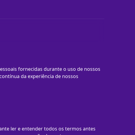
essoais fornecidas durante o uso de nossos
 contínua da experiência de nossos
nte ler e entender todos os termos antes