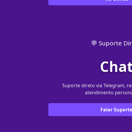
💬 Suporte Di
Cha
Suporte direto via Telegram, r
atendimento persona
Falar Suport