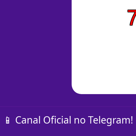
📱 Canal Oficial no Telegram!