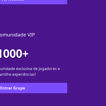
Comunidade VIP
1000+
unidade exclusiva de jogadores e
rtilhe experiências!
Entrar Grupo