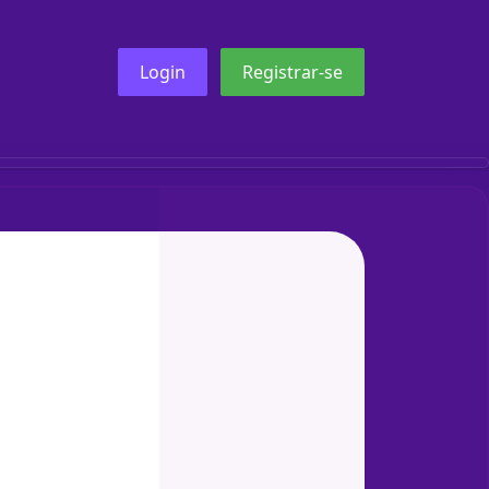
Login
Registrar-se