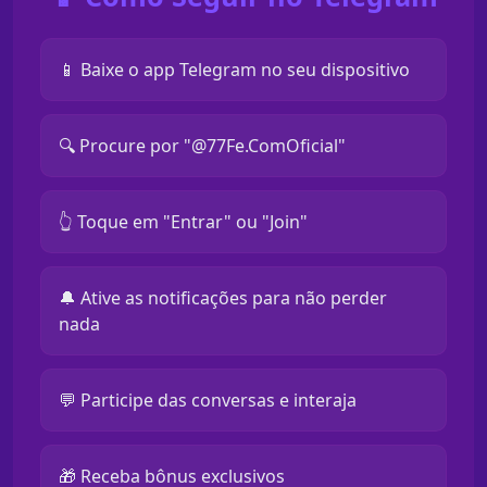
📱 Baixe o app Telegram no seu dispositivo
🔍 Procure por "@77Fe.ComOficial"
👆 Toque em "Entrar" ou "Join"
🔔 Ative as notificações para não perder
nada
💬 Participe das conversas e interaja
🎁 Receba bônus exclusivos