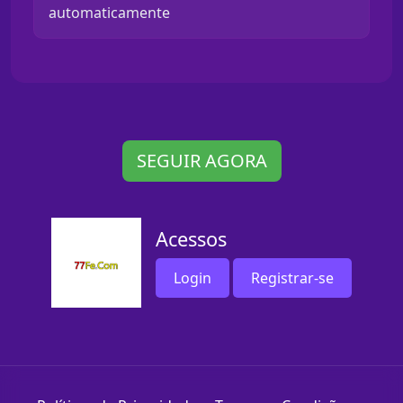
automaticamente
SEGUIR AGORA
Acessos
Login
Registrar-se