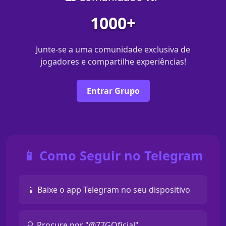
1000+
Junte-se a uma comunidade exclusiva de
jogadores e compartilhe experiências!
Entrar Grupo
📱 Como Seguir no Telegram
📱 Baixe o app Telegram no seu dispositivo
🔍 Procure por "@77GOficial"