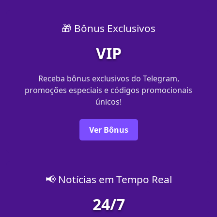
🎁 Bônus Exclusivos
VIP
Receba bônus exclusivos do Telegram,
promoções especiais e códigos promocionais
únicos!
Ver Bônus
📢 Notícias em Tempo Real
24/7