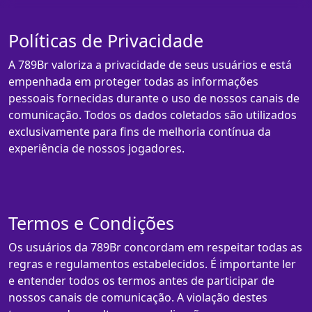
Políticas de Privacidade
A 789Br valoriza a privacidade de seus usuários e está
empenhada em proteger todas as informações
pessoais fornecidas durante o uso de nossos canais de
comunicação. Todos os dados coletados são utilizados
exclusivamente para fins de melhoria contínua da
experiência de nossos jogadores.
Termos e Condições
Os usuários da 789Br concordam em respeitar todas as
regras e regulamentos estabelecidos. É importante ler
e entender todos os termos antes de participar de
nossos canais de comunicação. A violação destes