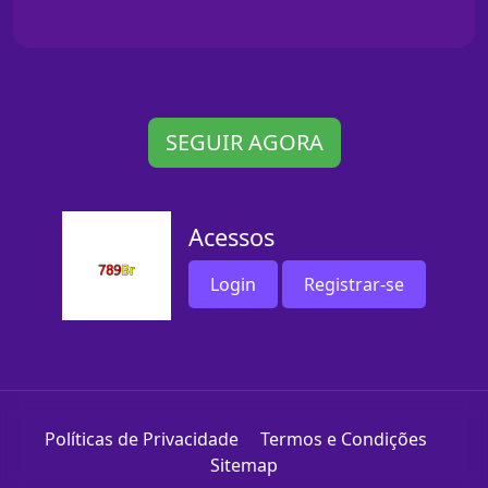
SEGUIR AGORA
Acessos
Login
Registrar-se
Políticas de Privacidade
Termos e Condições
Sitemap