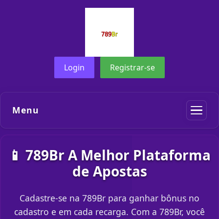
Login
Registrar-se
Menu
📱 789Br A Melhor Plataforma
de Apostas
Cadastre-se na 789Br para ganhar bônus no
cadastro e em cada recarga. Com a 789Br, você