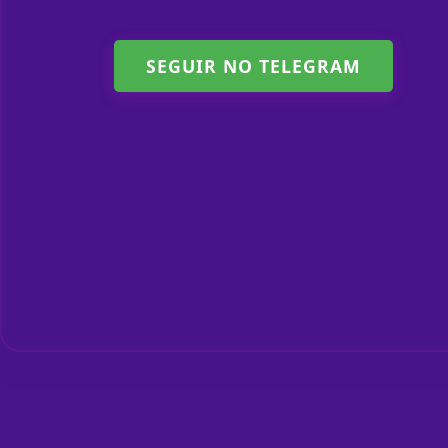
SEGUIR NO TELEGRAM