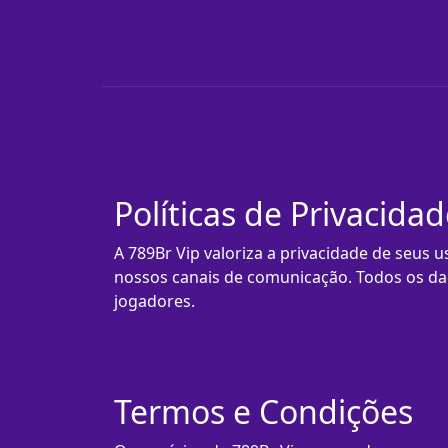
Políticas de Privacida
A 789Br Vip valoriza a privacidade de seus
nossos canais de comunicação. Todos os dad
jogadores.
Termos e Condições