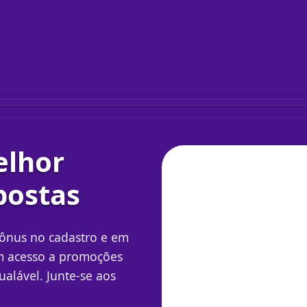
elhor
postas
bônus no cadastro e em
em acesso a promoções
ualável. Junte-se aos