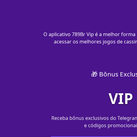
O aplicativo 789Br Vip é a melhor forma 
acessar os melhores jogos de cassin
🎁 Bônus Exclu
VIP
Receba bônus exclusivos do Telegra
e códigos promocionai