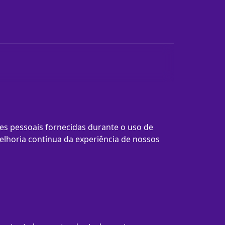
es pessoais fornecidas durante o uso de
elhoria contínua da experiência de nossos