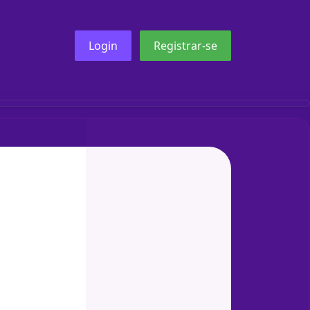
Login
Registrar-se