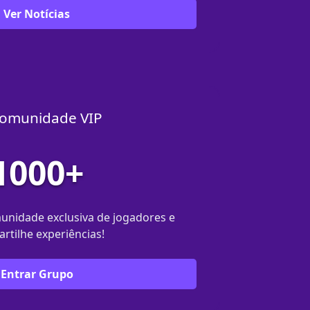
Ver Notícias
Comunidade VIP
1000+
unidade exclusiva de jogadores e
rtilhe experiências!
Entrar Grupo